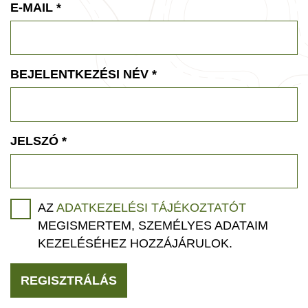
E-MAIL
*
BEJELENTKEZÉSI NÉV
*
JELSZÓ
*
AZ
ADATKEZELÉSI TÁJÉKOZTATÓT
MEGISMERTEM, SZEMÉLYES ADATAIM
KEZELÉSÉHEZ HOZZÁJÁRULOK.
REGISZTRÁLÁS