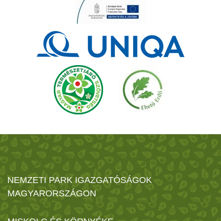
NEMZETI PARK IGAZGATÓSÁGOK
MAGYARORSZÁGON