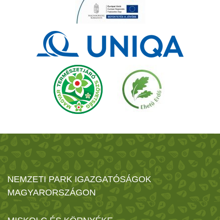
NEMZETI PARK IGAZGATÓSÁGOK
MAGYARORSZÁGON