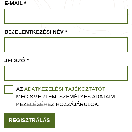
E-MAIL
*
BEJELENTKEZÉSI NÉV
*
JELSZÓ
*
AZ
ADATKEZELÉSI TÁJÉKOZTATÓT
MEGISMERTEM, SZEMÉLYES ADATAIM
KEZELÉSÉHEZ HOZZÁJÁRULOK.
REGISZTRÁLÁS