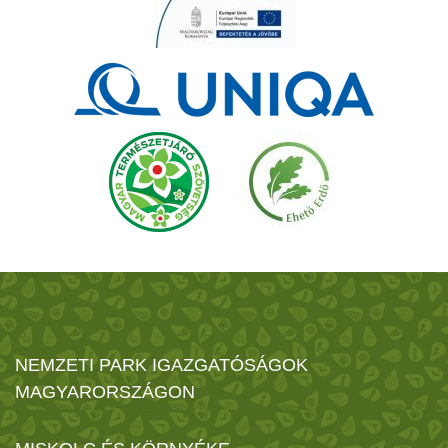
NEMZETI PARK IGAZGATÓSÁGOK
MAGYARORSZÁGON