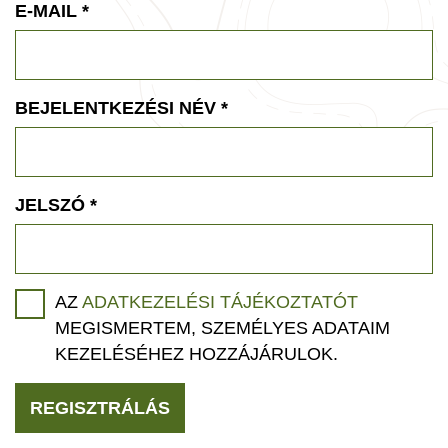
E-MAIL
*
BEJELENTKEZÉSI NÉV
*
JELSZÓ
*
AZ
ADATKEZELÉSI TÁJÉKOZTATÓT
MEGISMERTEM, SZEMÉLYES ADATAIM
KEZELÉSÉHEZ HOZZÁJÁRULOK.
REGISZTRÁLÁS