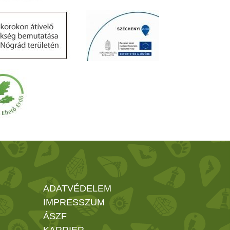
ADATVÉDELEM
IMPRESSZUM
ÁSZF
KARRIER