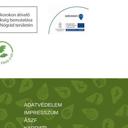
ADATVÉDELEM
IMPRESSZUM
ÁSZF
KARRIER