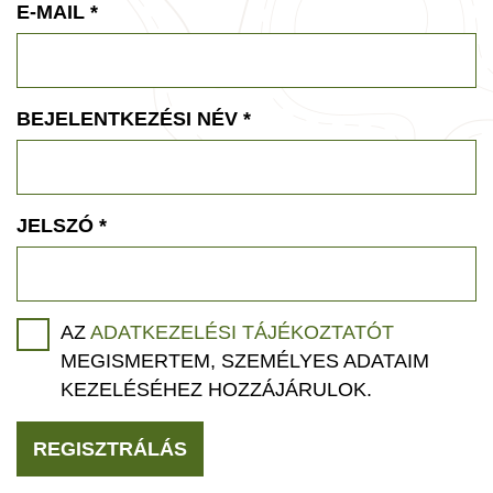
E-MAIL
*
BEJELENTKEZÉSI NÉV
*
JELSZÓ
*
AZ
ADATKEZELÉSI TÁJÉKOZTATÓT
MEGISMERTEM, SZEMÉLYES ADATAIM
KEZELÉSÉHEZ HOZZÁJÁRULOK.
REGISZTRÁLÁS