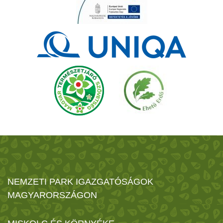
NEMZETI PARK IGAZGATÓSÁGOK
MAGYARORSZÁGON