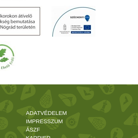
ADATVÉDELEM
IMPRESSZUM
ÁSZF
KARRIER