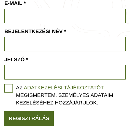
E-MAIL
*
BEJELENTKEZÉSI NÉV
*
JELSZÓ
*
AZ
ADATKEZELÉSI TÁJÉKOZTATÓT
MEGISMERTEM, SZEMÉLYES ADATAIM
KEZELÉSÉHEZ HOZZÁJÁRULOK.
REGISZTRÁLÁS