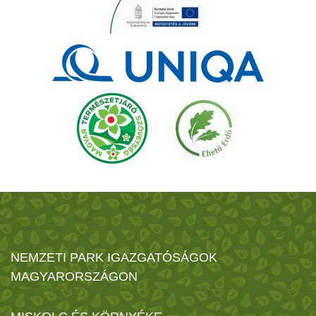
NEMZETI PARK IGAZGATÓSÁGOK
MAGYARORSZÁGON