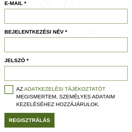
E-MAIL
*
BEJELENTKEZÉSI NÉV
*
JELSZÓ
*
AZ
ADATKEZELÉSI TÁJÉKOZTATÓT
MEGISMERTEM, SZEMÉLYES ADATAIM
KEZELÉSÉHEZ HOZZÁJÁRULOK.
REGISZTRÁLÁS