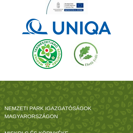
NEMZETI PARK IGAZGATÓSÁGOK
MAGYARORSZÁGON