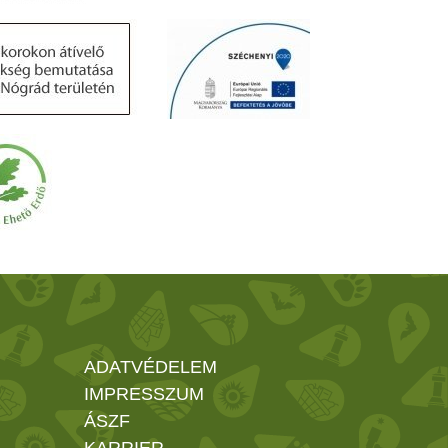
ADATVÉDELEM
IMPRESSZUM
ÁSZF
KARRIER