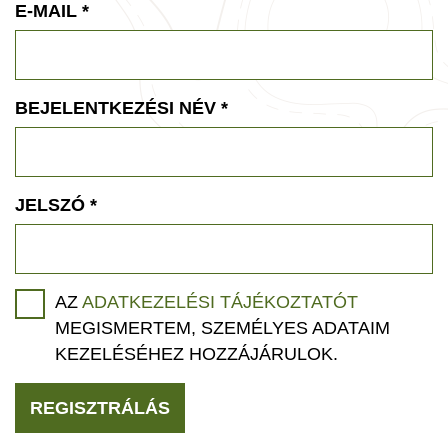
E-MAIL
*
BEJELENTKEZÉSI NÉV
*
JELSZÓ
*
AZ
ADATKEZELÉSI TÁJÉKOZTATÓT
MEGISMERTEM, SZEMÉLYES ADATAIM
KEZELÉSÉHEZ HOZZÁJÁRULOK.
REGISZTRÁLÁS