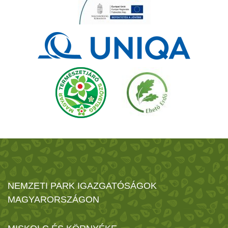
NEMZETI PARK IGAZGATÓSÁGOK
MAGYARORSZÁGON