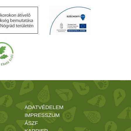
ADATVÉDELEM
IMPRESSZUM
ÁSZF
KARRIER