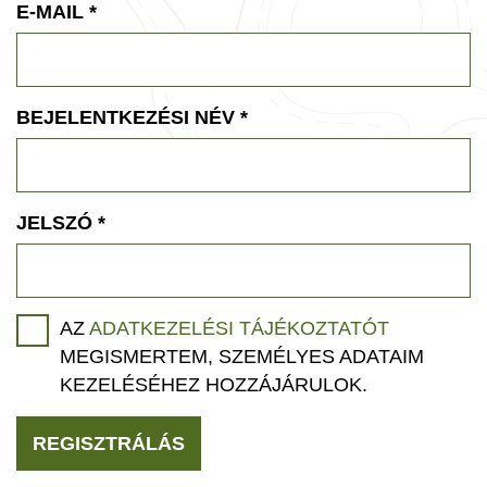
E-MAIL
*
BEJELENTKEZÉSI NÉV
*
JELSZÓ
*
AZ
ADATKEZELÉSI TÁJÉKOZTATÓT
MEGISMERTEM, SZEMÉLYES ADATAIM
KEZELÉSÉHEZ HOZZÁJÁRULOK.
REGISZTRÁLÁS