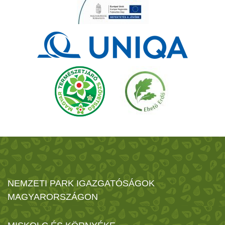
NEMZETI PARK IGAZGATÓSÁGOK
MAGYARORSZÁGON