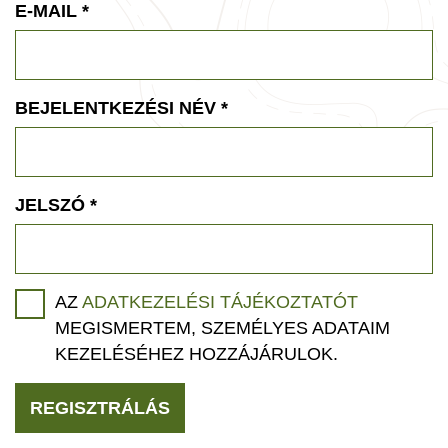
E-MAIL
*
BEJELENTKEZÉSI NÉV
*
JELSZÓ
*
AZ
ADATKEZELÉSI TÁJÉKOZTATÓT
MEGISMERTEM, SZEMÉLYES ADATAIM
KEZELÉSÉHEZ HOZZÁJÁRULOK.
REGISZTRÁLÁS