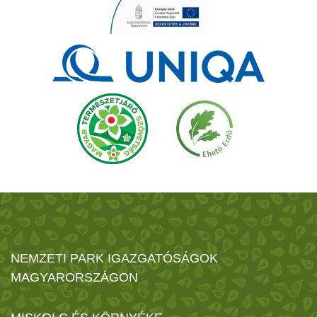
NEMZETI PARK IGAZGATÓSÁGOK
MAGYARORSZÁGON