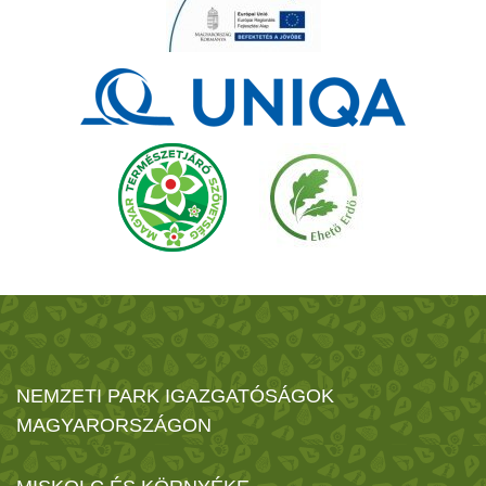
NEMZETI PARK IGAZGATÓSÁGOK
MAGYARORSZÁGON