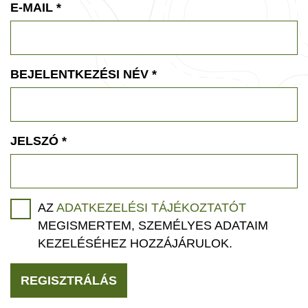
E-MAIL
*
BEJELENTKEZÉSI NÉV
*
JELSZÓ
*
AZ
ADATKEZELÉSI TÁJÉKOZTATÓT
MEGISMERTEM, SZEMÉLYES ADATAIM
KEZELÉSÉHEZ HOZZÁJÁRULOK.
REGISZTRÁLÁS