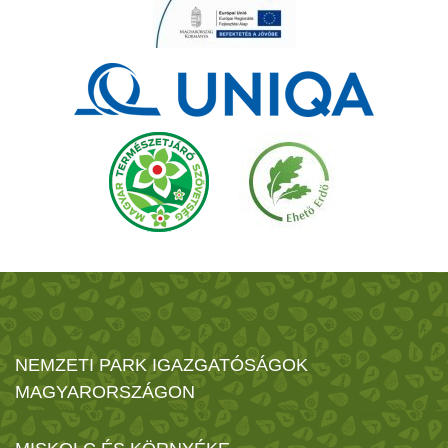
NEMZETI PARK IGAZGATÓSÁGOK
MAGYARORSZÁGON