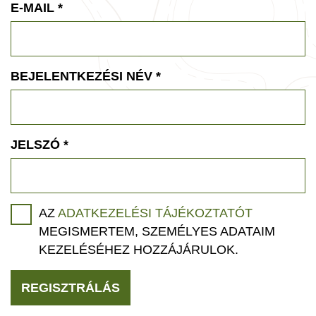
E-MAIL
*
BEJELENTKEZÉSI NÉV
*
JELSZÓ
*
AZ
ADATKEZELÉSI TÁJÉKOZTATÓT
MEGISMERTEM, SZEMÉLYES ADATAIM
KEZELÉSÉHEZ HOZZÁJÁRULOK.
REGISZTRÁLÁS