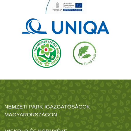
NEMZETI PARK IGAZGATÓSÁGOK
MAGYARORSZÁGON