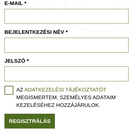
E-MAIL
*
BEJELENTKEZÉSI NÉV
*
JELSZÓ
*
AZ
ADATKEZELÉSI TÁJÉKOZTATÓT
MEGISMERTEM, SZEMÉLYES ADATAIM
KEZELÉSÉHEZ HOZZÁJÁRULOK.
REGISZTRÁLÁS