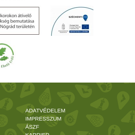
ADATVÉDELEM
IMPRESSZUM
ÁSZF
KARRIER