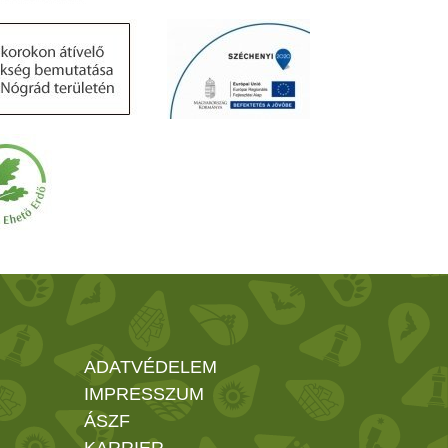
ADATVÉDELEM
IMPRESSZUM
ÁSZF
KARRIER