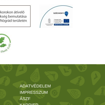
ADATVÉDELEM
IMPRESSZUM
ÁSZF
KARRIER