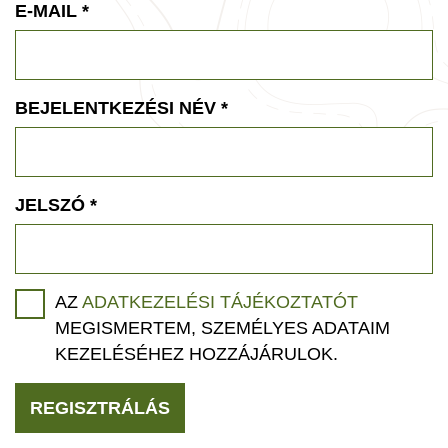
E-MAIL
*
BEJELENTKEZÉSI NÉV
*
JELSZÓ
*
AZ
ADATKEZELÉSI TÁJÉKOZTATÓT
MEGISMERTEM, SZEMÉLYES ADATAIM
KEZELÉSÉHEZ HOZZÁJÁRULOK.
REGISZTRÁLÁS