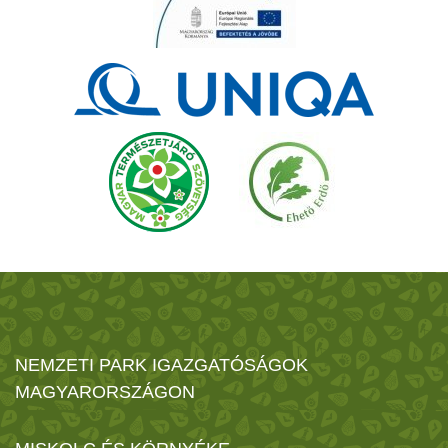
NEMZETI PARK IGAZGATÓSÁGOK
MAGYARORSZÁGON