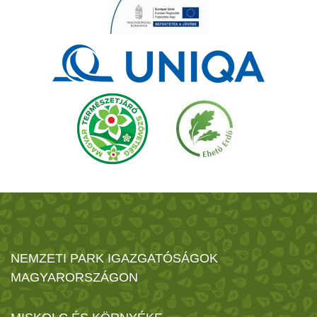
NEMZETI PARK IGAZGATÓSÁGOK
MAGYARORSZÁGON