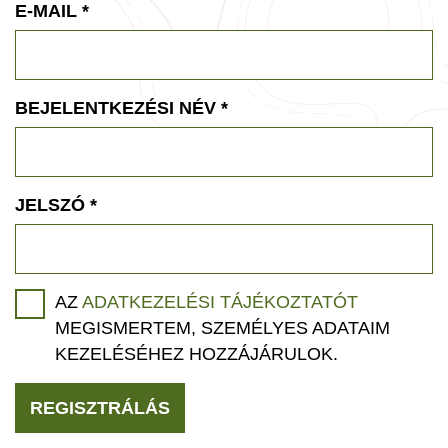
E-MAIL
*
BEJELENTKEZÉSI NÉV
*
JELSZÓ
*
AZ
ADATKEZELÉSI TÁJÉKOZTATÓT
MEGISMERTEM, SZEMÉLYES ADATAIM
KEZELÉSÉHEZ HOZZÁJÁRULOK.
REGISZTRÁLÁS