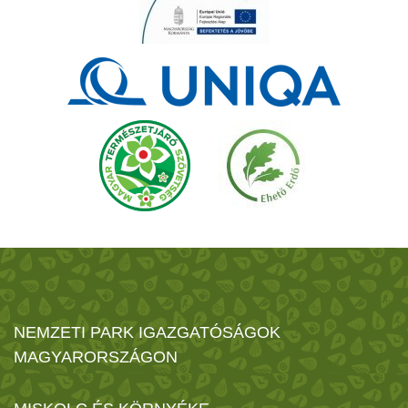
NEMZETI PARK IGAZGATÓSÁGOK
MAGYARORSZÁGON