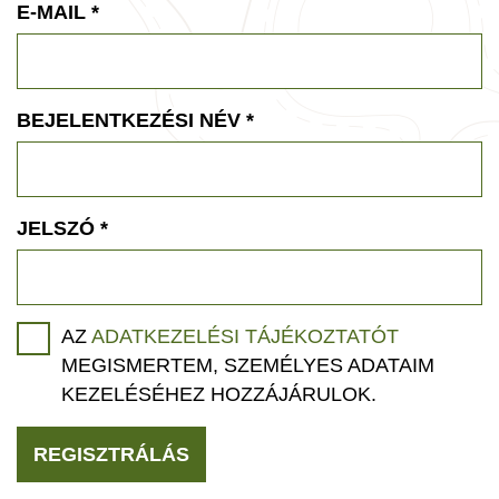
E-MAIL
*
BEJELENTKEZÉSI NÉV
*
JELSZÓ
*
AZ
ADATKEZELÉSI TÁJÉKOZTATÓT
MEGISMERTEM, SZEMÉLYES ADATAIM
KEZELÉSÉHEZ HOZZÁJÁRULOK.
REGISZTRÁLÁS