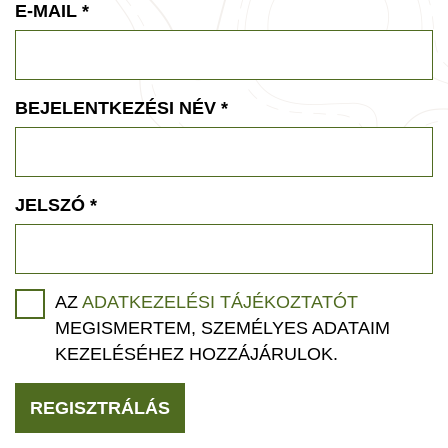
E-MAIL
*
BEJELENTKEZÉSI NÉV
*
JELSZÓ
*
AZ
ADATKEZELÉSI TÁJÉKOZTATÓT
MEGISMERTEM, SZEMÉLYES ADATAIM
KEZELÉSÉHEZ HOZZÁJÁRULOK.
REGISZTRÁLÁS