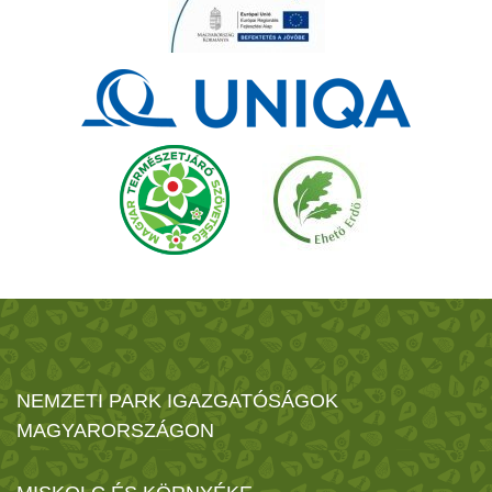
NEMZETI PARK IGAZGATÓSÁGOK
MAGYARORSZÁGON