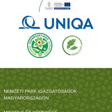
NEMZETI PARK IGAZGATÓSÁGOK
MAGYARORSZÁGON