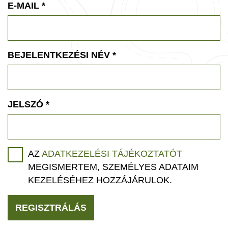
E-MAIL
*
BEJELENTKEZÉSI NÉV
*
JELSZÓ
*
AZ
ADATKEZELÉSI TÁJÉKOZTATÓT
MEGISMERTEM, SZEMÉLYES ADATAIM
KEZELÉSÉHEZ HOZZÁJÁRULOK.
REGISZTRÁLÁS