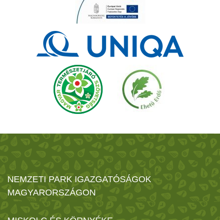
NEMZETI PARK IGAZGATÓSÁGOK
MAGYARORSZÁGON