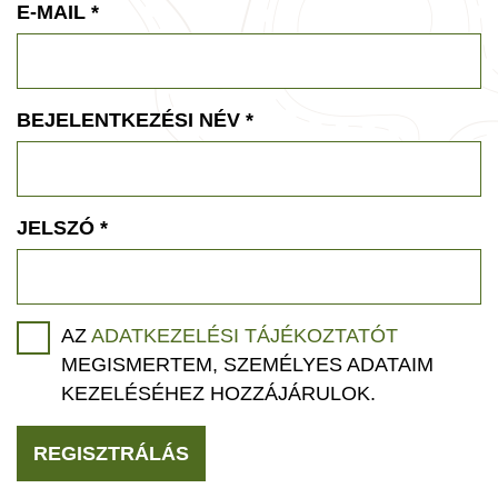
E-MAIL
*
BEJELENTKEZÉSI NÉV
*
JELSZÓ
*
AZ
ADATKEZELÉSI TÁJÉKOZTATÓT
MEGISMERTEM, SZEMÉLYES ADATAIM
KEZELÉSÉHEZ HOZZÁJÁRULOK.
REGISZTRÁLÁS