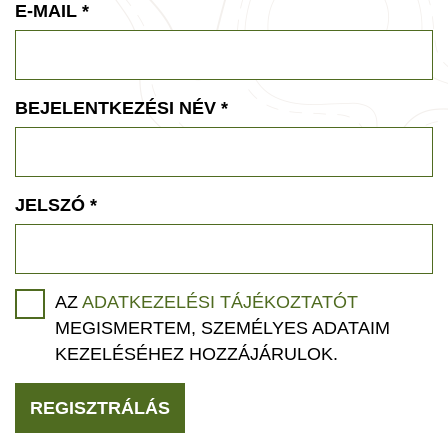
E-MAIL
*
BEJELENTKEZÉSI NÉV
*
JELSZÓ
*
AZ
ADATKEZELÉSI TÁJÉKOZTATÓT
MEGISMERTEM, SZEMÉLYES ADATAIM
KEZELÉSÉHEZ HOZZÁJÁRULOK.
REGISZTRÁLÁS