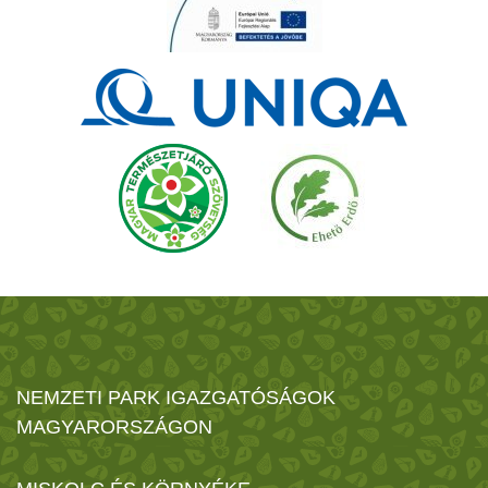
NEMZETI PARK IGAZGATÓSÁGOK
MAGYARORSZÁGON