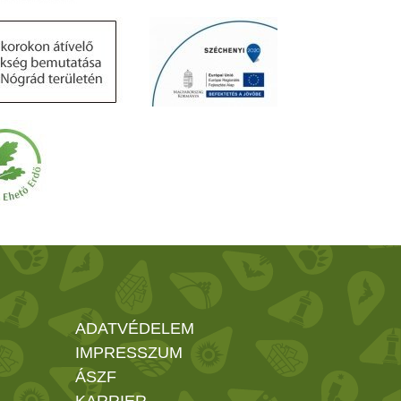
ADATVÉDELEM
IMPRESSZUM
ÁSZF
KARRIER