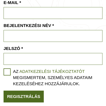
E-MAIL
*
BEJELENTKEZÉSI NÉV
*
JELSZÓ
*
AZ
ADATKEZELÉSI TÁJÉKOZTATÓT
MEGISMERTEM, SZEMÉLYES ADATAIM
KEZELÉSÉHEZ HOZZÁJÁRULOK.
REGISZTRÁLÁS