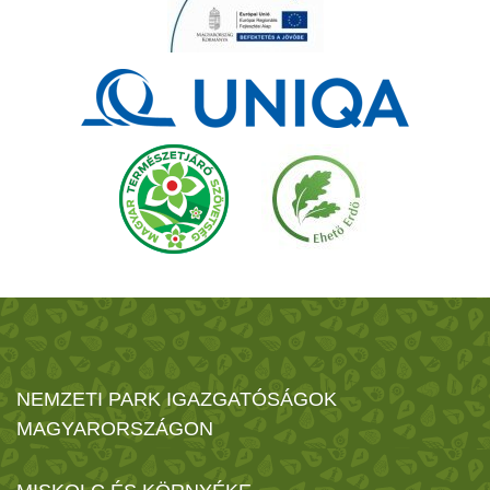
NEMZETI PARK IGAZGATÓSÁGOK
MAGYARORSZÁGON