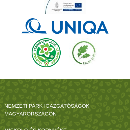
NEMZETI PARK IGAZGATÓSÁGOK
MAGYARORSZÁGON