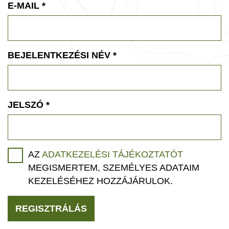
E-MAIL
*
BEJELENTKEZÉSI NÉV
*
JELSZÓ
*
AZ
ADATKEZELÉSI TÁJÉKOZTATÓT
MEGISMERTEM, SZEMÉLYES ADATAIM
KEZELÉSÉHEZ HOZZÁJÁRULOK.
REGISZTRÁLÁS