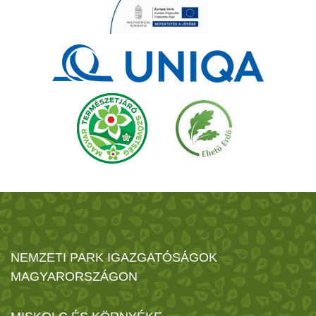
NEMZETI PARK IGAZGATÓSÁGOK
MAGYARORSZÁGON