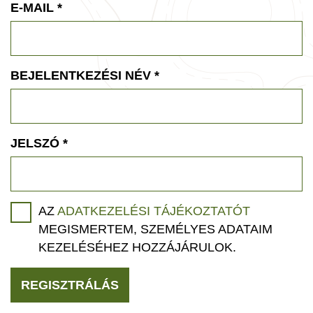
E-MAIL
*
BEJELENTKEZÉSI NÉV
*
JELSZÓ
*
AZ
ADATKEZELÉSI TÁJÉKOZTATÓT
MEGISMERTEM, SZEMÉLYES ADATAIM
KEZELÉSÉHEZ HOZZÁJÁRULOK.
REGISZTRÁLÁS