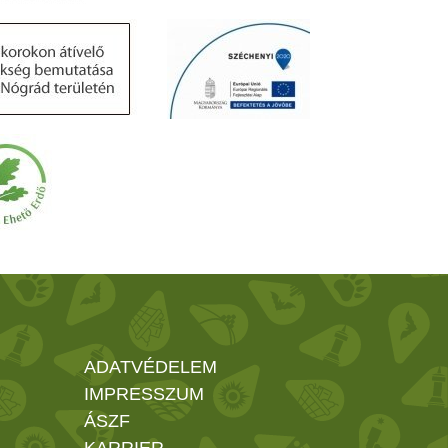
ADATVÉDELEM
IMPRESSZUM
ÁSZF
KARRIER