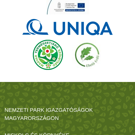
NEMZETI PARK IGAZGATÓSÁGOK
MAGYARORSZÁGON