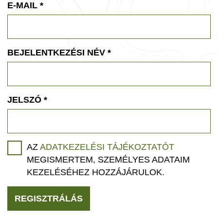
E-MAIL
*
BEJELENTKEZÉSI NÉV
*
JELSZÓ
*
AZ
ADATKEZELÉSI TÁJÉKOZTATÓT
MEGISMERTEM, SZEMÉLYES ADATAIM
KEZELÉSÉHEZ HOZZÁJÁRULOK.
REGISZTRÁLÁS