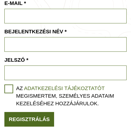
E-MAIL
*
BEJELENTKEZÉSI NÉV
*
JELSZÓ
*
AZ
ADATKEZELÉSI TÁJÉKOZTATÓT
MEGISMERTEM, SZEMÉLYES ADATAIM
KEZELÉSÉHEZ HOZZÁJÁRULOK.
REGISZTRÁLÁS