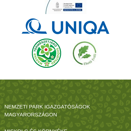
NEMZETI PARK IGAZGATÓSÁGOK
MAGYARORSZÁGON