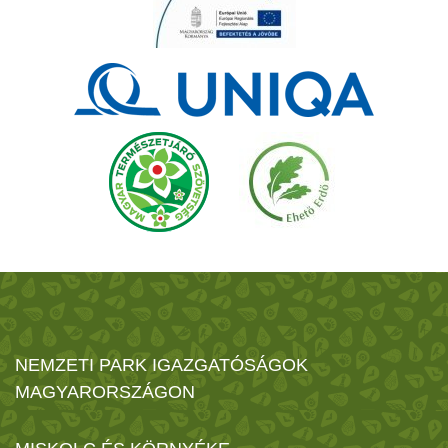
NEMZETI PARK IGAZGATÓSÁGOK
MAGYARORSZÁGON