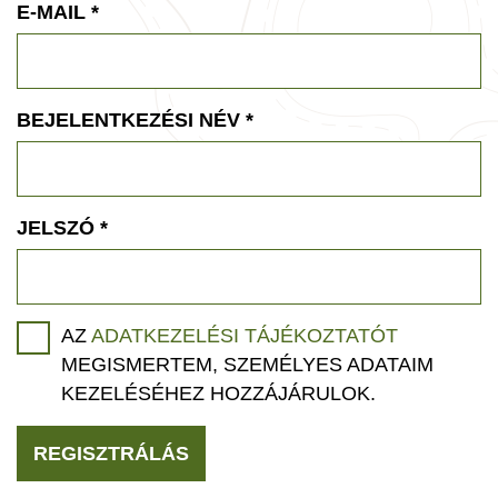
E-MAIL
*
BEJELENTKEZÉSI NÉV
*
JELSZÓ
*
AZ
ADATKEZELÉSI TÁJÉKOZTATÓT
MEGISMERTEM, SZEMÉLYES ADATAIM
KEZELÉSÉHEZ HOZZÁJÁRULOK.
REGISZTRÁLÁS