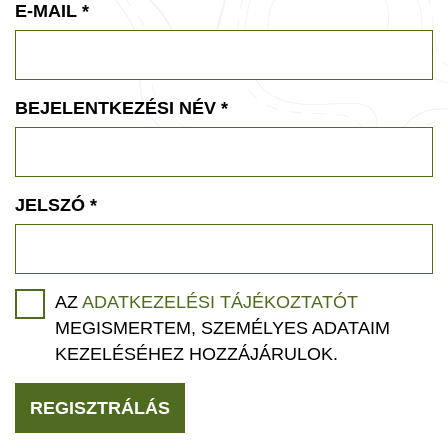
E-MAIL
*
BEJELENTKEZÉSI NÉV
*
JELSZÓ
*
AZ
ADATKEZELÉSI TÁJÉKOZTATÓT
MEGISMERTEM, SZEMÉLYES ADATAIM
KEZELÉSÉHEZ HOZZÁJÁRULOK.
REGISZTRÁLÁS