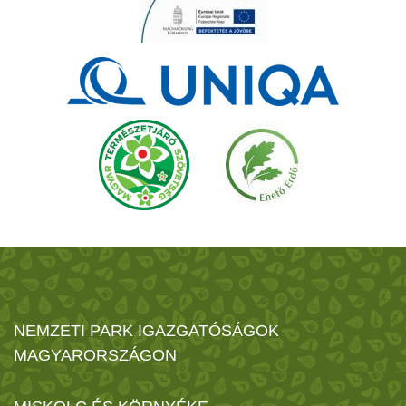
NEMZETI PARK IGAZGATÓSÁGOK
MAGYARORSZÁGON