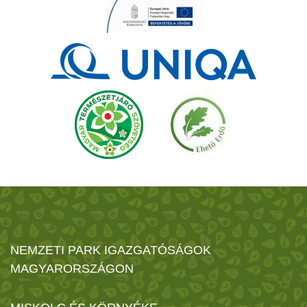
NEMZETI PARK IGAZGATÓSÁGOK
MAGYARORSZÁGON