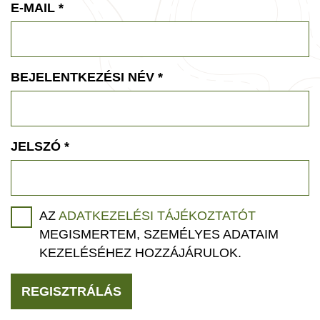
E-MAIL
*
BEJELENTKEZÉSI NÉV
*
JELSZÓ
*
AZ
ADATKEZELÉSI TÁJÉKOZTATÓT
MEGISMERTEM, SZEMÉLYES ADATAIM
KEZELÉSÉHEZ HOZZÁJÁRULOK.
REGISZTRÁLÁS