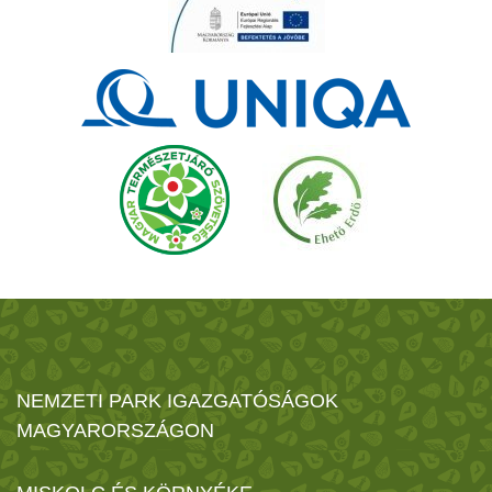
NEMZETI PARK IGAZGATÓSÁGOK
MAGYARORSZÁGON