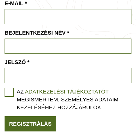
E-MAIL
*
BEJELENTKEZÉSI NÉV
*
JELSZÓ
*
AZ
ADATKEZELÉSI TÁJÉKOZTATÓT
MEGISMERTEM, SZEMÉLYES ADATAIM
KEZELÉSÉHEZ HOZZÁJÁRULOK.
REGISZTRÁLÁS