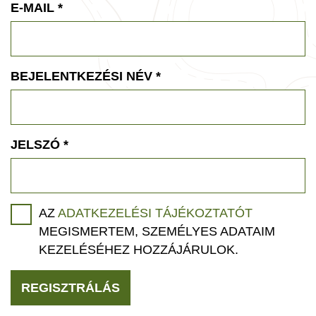
E-MAIL
*
BEJELENTKEZÉSI NÉV
*
JELSZÓ
*
AZ
ADATKEZELÉSI TÁJÉKOZTATÓT
MEGISMERTEM, SZEMÉLYES ADATAIM
KEZELÉSÉHEZ HOZZÁJÁRULOK.
REGISZTRÁLÁS