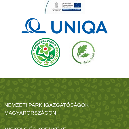
NEMZETI PARK IGAZGATÓSÁGOK
MAGYARORSZÁGON