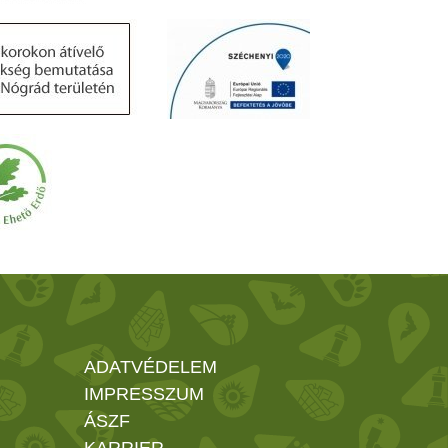
ADATVÉDELEM
IMPRESSZUM
ÁSZF
KARRIER