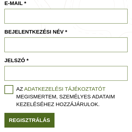
E-MAIL
*
BEJELENTKEZÉSI NÉV
*
JELSZÓ
*
AZ
ADATKEZELÉSI TÁJÉKOZTATÓT
MEGISMERTEM, SZEMÉLYES ADATAIM
KEZELÉSÉHEZ HOZZÁJÁRULOK.
REGISZTRÁLÁS