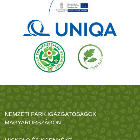
NEMZETI PARK IGAZGATÓSÁGOK
MAGYARORSZÁGON