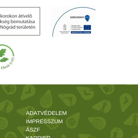
ADATVÉDELEM
IMPRESSZUM
ÁSZF
KARRIER