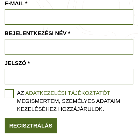
E-MAIL
*
BEJELENTKEZÉSI NÉV
*
JELSZÓ
*
AZ
ADATKEZELÉSI TÁJÉKOZTATÓT
MEGISMERTEM, SZEMÉLYES ADATAIM
KEZELÉSÉHEZ HOZZÁJÁRULOK.
REGISZTRÁLÁS