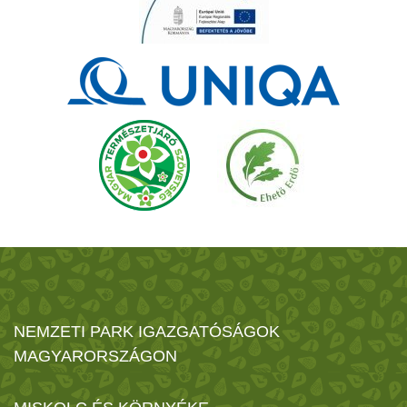
NEMZETI PARK IGAZGATÓSÁGOK
MAGYARORSZÁGON