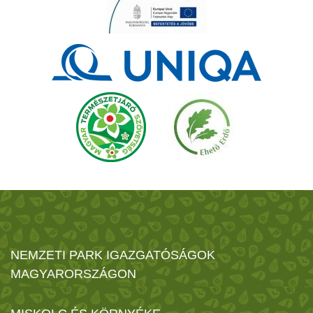
NEMZETI PARK IGAZGATÓSÁGOK
MAGYARORSZÁGON