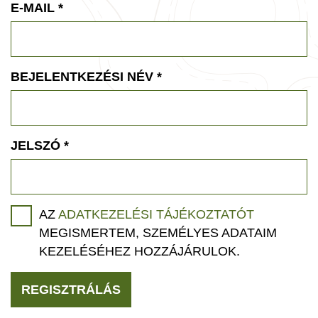
E-MAIL
*
BEJELENTKEZÉSI NÉV
*
JELSZÓ
*
AZ
ADATKEZELÉSI TÁJÉKOZTATÓT
MEGISMERTEM, SZEMÉLYES ADATAIM
KEZELÉSÉHEZ HOZZÁJÁRULOK.
REGISZTRÁLÁS