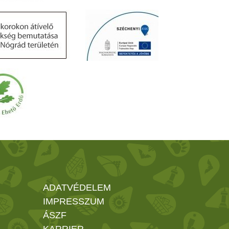
ADATVÉDELEM
IMPRESSZUM
ÁSZF
KARRIER