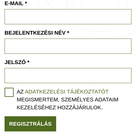
E-MAIL
*
BEJELENTKEZÉSI NÉV
*
JELSZÓ
*
AZ
ADATKEZELÉSI TÁJÉKOZTATÓT
MEGISMERTEM, SZEMÉLYES ADATAIM
KEZELÉSÉHEZ HOZZÁJÁRULOK.
REGISZTRÁLÁS