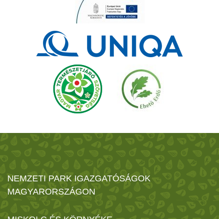
NEMZETI PARK IGAZGATÓSÁGOK
MAGYARORSZÁGON