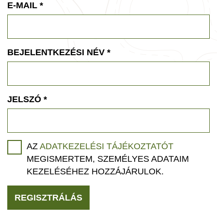
E-MAIL
*
BEJELENTKEZÉSI NÉV
*
JELSZÓ
*
AZ
ADATKEZELÉSI TÁJÉKOZTATÓT
MEGISMERTEM, SZEMÉLYES ADATAIM
KEZELÉSÉHEZ HOZZÁJÁRULOK.
REGISZTRÁLÁS