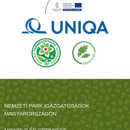
NEMZETI PARK IGAZGATÓSÁGOK
MAGYARORSZÁGON