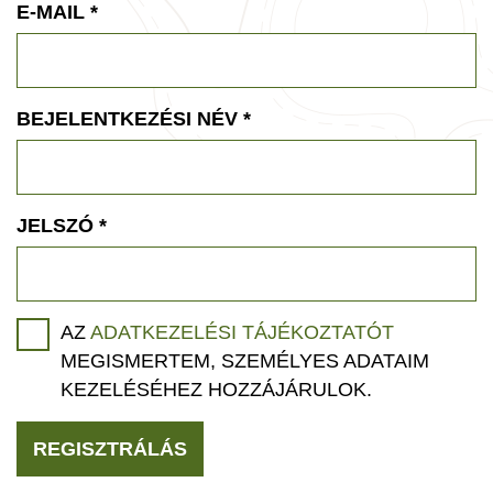
E-MAIL
*
BEJELENTKEZÉSI NÉV
*
JELSZÓ
*
AZ
ADATKEZELÉSI TÁJÉKOZTATÓT
MEGISMERTEM, SZEMÉLYES ADATAIM
KEZELÉSÉHEZ HOZZÁJÁRULOK.
REGISZTRÁLÁS