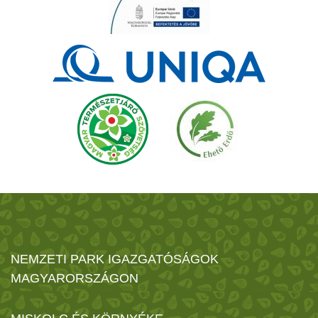
NEMZETI PARK IGAZGATÓSÁGOK
MAGYARORSZÁGON