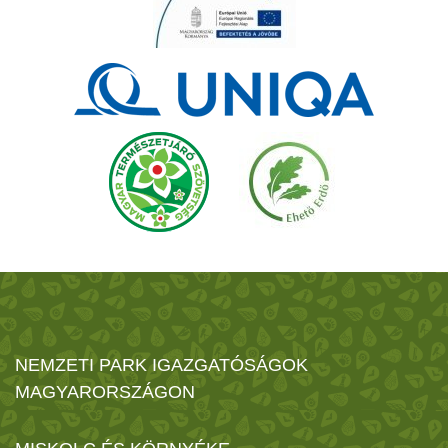
NEMZETI PARK IGAZGATÓSÁGOK
MAGYARORSZÁGON