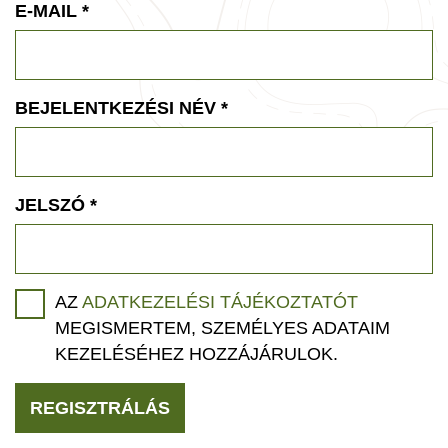
E-MAIL
*
BEJELENTKEZÉSI NÉV
*
JELSZÓ
*
AZ
ADATKEZELÉSI TÁJÉKOZTATÓT
MEGISMERTEM, SZEMÉLYES ADATAIM
KEZELÉSÉHEZ HOZZÁJÁRULOK.
REGISZTRÁLÁS