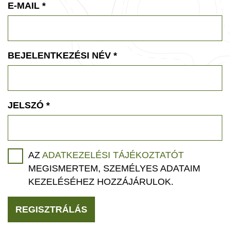
E-MAIL
*
BEJELENTKEZÉSI NÉV
*
JELSZÓ
*
AZ
ADATKEZELÉSI TÁJÉKOZTATÓT
MEGISMERTEM, SZEMÉLYES ADATAIM
KEZELÉSÉHEZ HOZZÁJÁRULOK.
REGISZTRÁLÁS