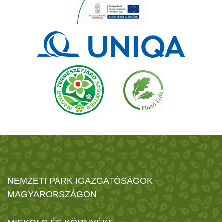
NEMZETI PARK IGAZGATÓSÁGOK
MAGYARORSZÁGON